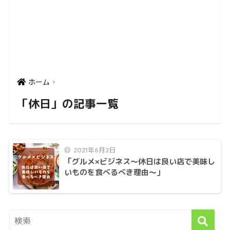
ホーム
「休日」の記事一覧
2021年6月2日
「グルメ×ビジネス〜休日は良い店で美味し
いものを食べるべき理由〜」