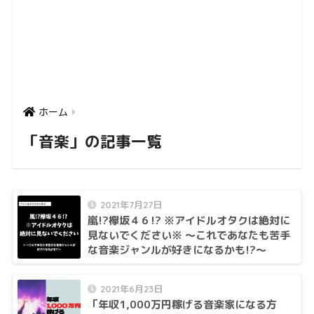
ホーム
「音楽」の記事一覧
2021年7月27日
嵐!?欅坂４６!? ※アイドルオタクは絶対に
見ないでください※ ～これであなたも苦手
な音楽ジャンルが好きになるかも!?～
2021年6月23日
「年収1,000万円稼げる音楽家になる方