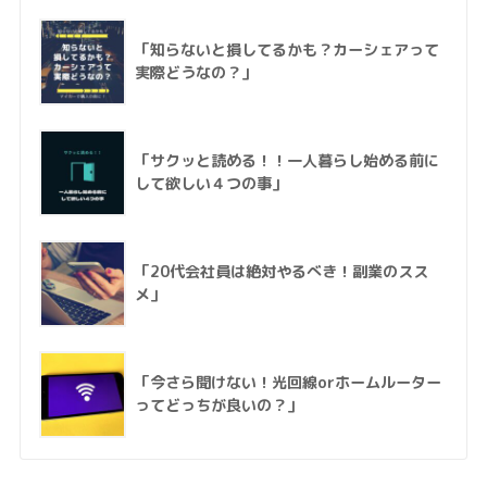
「知らないと損してるかも？カーシェアって
実際どうなの？」
「サクッと読める！！一人暮らし始める前に
して欲しい４つの事」
「20代会社員は絶対やるべき！副業のスス
メ」
「今さら聞けない！光回線orホームルーター
ってどっちが良いの？」