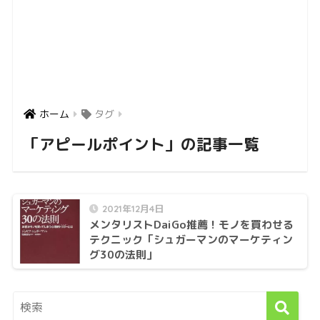
ホーム
タグ
「アピールポイント」の記事一覧
2021年12月4日
メンタリストDaiGo推薦！モノを買わせる
テクニック「シュガーマンのマーケティン
グ30の法則」