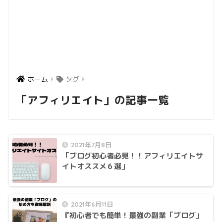
ホーム
タグ
「アフィリエイト」の記事一覧
2021年7月8日
「ブログ初心者必見！！アフィリエイトサ
イトオススメ６選」
2021年6月11日
『初心者でも簡単！最強の副業「ブログ」