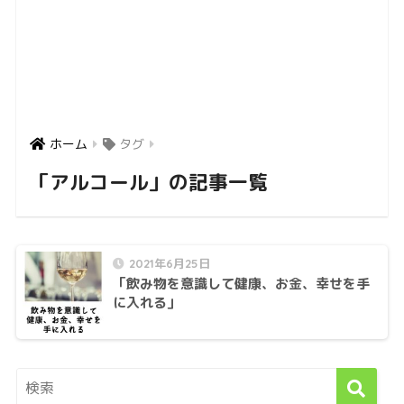
ホーム
タグ
「アルコール」の記事一覧
2021年6月25日
「飲み物を意識して健康、お金、幸せを手
に入れる」