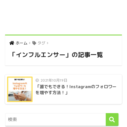
ホーム
タグ
「インフルエンサー」の記事一覧
2021年10月19日
「誰でもできる！Instagramのフォロワー
を増やす方法！」