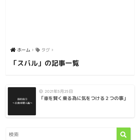
ホーム
タグ
「スバル」の記事一覧
2021年5月25日
「車を賢く乗る為に気をつける２つの事」