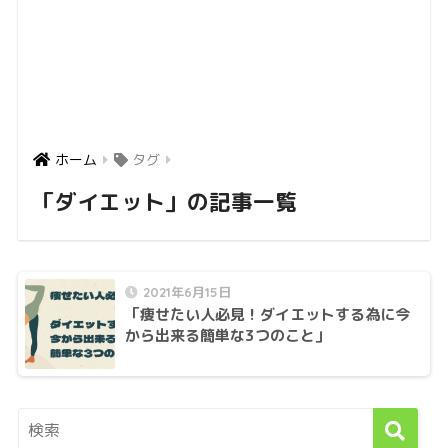
ホーム
タグ
「ダイエット」の記事一覧
2021年6月15日
「痩せたい人必見！ダイエットする為に今
から出来る簡単な3つのこと」