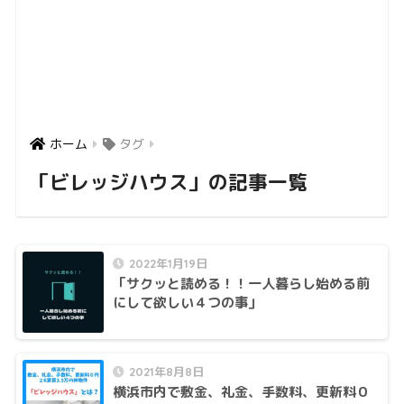
ホーム
タグ
「ビレッジハウス」の記事一覧
2022年1月19日
「サクッと読める！！一人暮らし始める前
にして欲しい４つの事」
2021年8月8日
横浜市内で敷金、礼金、手数料、更新料０