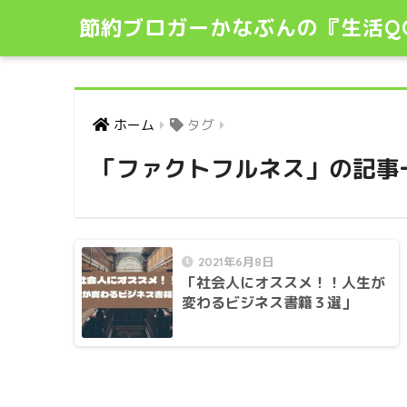
節約ブロガーかなぶんの『生活Q
ホーム
タグ
「ファクトフルネス」の記事
2021年6月8日
「社会人にオススメ！！人生が
変わるビジネス書籍３選」