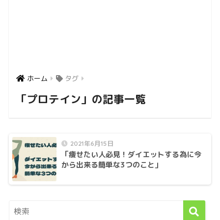
ホーム
タグ
「プロテイン」の記事一覧
2021年6月15日
「痩せたい人必見！ダイエットする為に今
から出来る簡単な3つのこと」