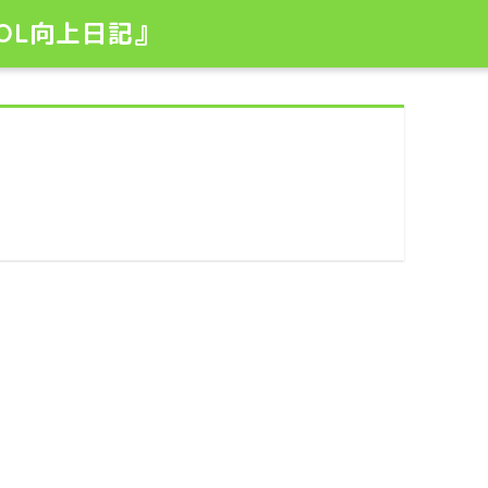
OL向上日記』