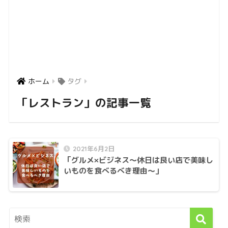
ホーム
タグ
「レストラン」の記事一覧
2021年6月2日
「グルメ×ビジネス〜休日は良い店で美味し
いものを食べるべき理由〜」