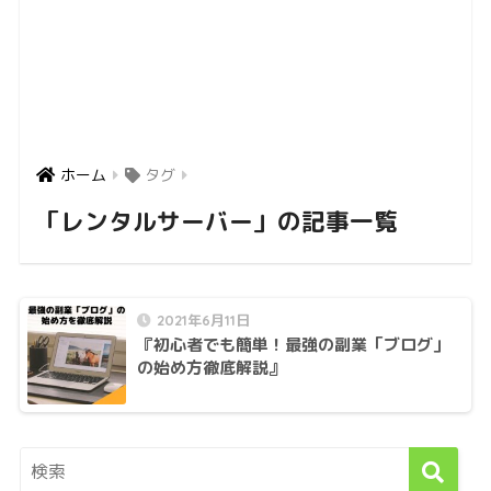
ホーム
タグ
「レンタルサーバー」の記事一覧
2021年6月11日
『初心者でも簡単！最強の副業「ブログ」
の始め方徹底解説』