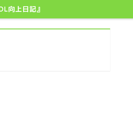
OL向上日記』