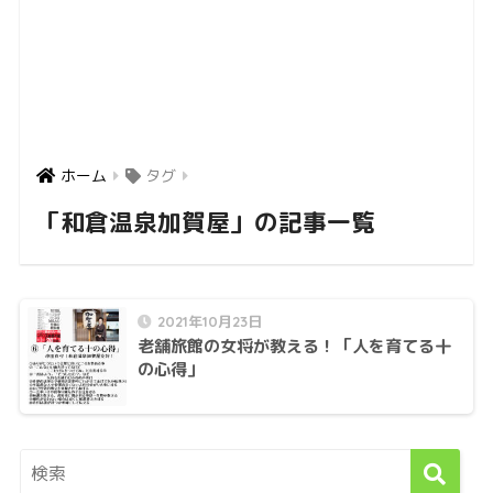
ホーム
タグ
「和倉温泉加賀屋」の記事一覧
2021年10月23日
老舗旅館の女将が教える！「人を育てる十
の心得」