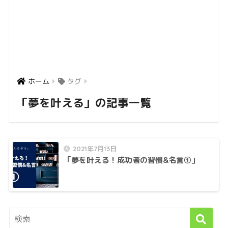
ホーム
タグ
「夢を叶える」の記事一覧
2021年7月13日
「夢を叶える！成功者の習慣&名言①」