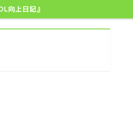
OL向上日記』