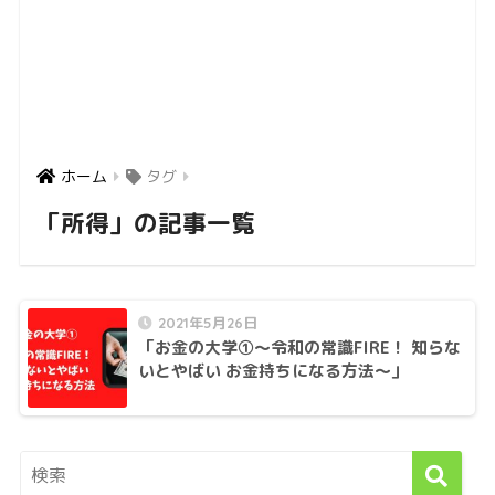
ホーム
タグ
「所得」の記事一覧
2021年5月26日
「お金の大学①〜令和の常識FIRE！ 知らな
いとやばい お金持ちになる方法〜」