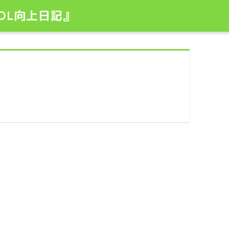
OL向上日記』