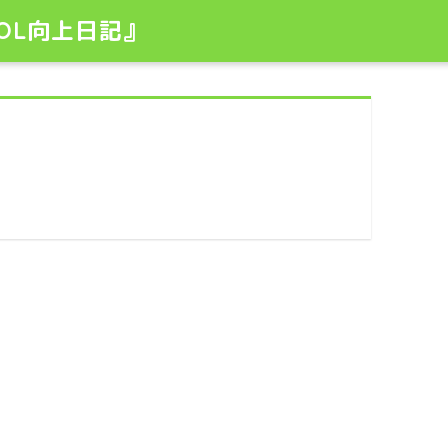
OL向上日記』