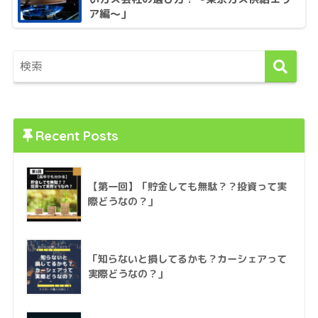
ア編〜」
Recent Posts
【第一回】「貯金しても無駄？？投資って実
際どうなの？」
「知らないと損してるかも？カーシェアって
実際どうなの？」