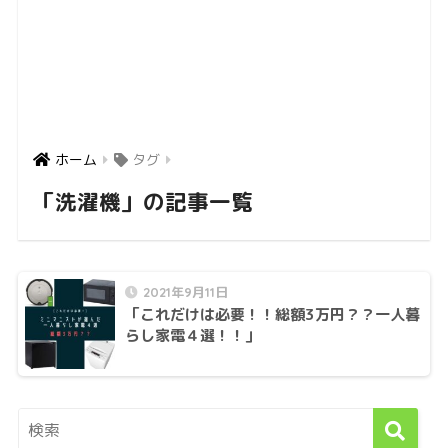
ホーム
タグ
「洗濯機」の記事一覧
2021年9月11日
「これだけは必要！！総額3万円？？一人暮
らし家電４選！！」