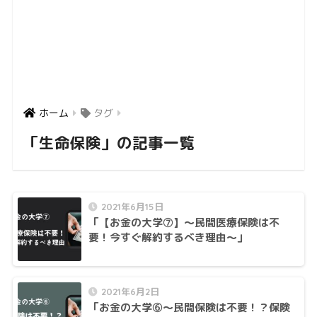
ホーム
タグ
「生命保険」の記事一覧
2021年6月15日
「【お金の大学⑦】〜民間医療保険は不
要！今すぐ解約するべき理由〜」
2021年6月2日
「お金の大学⑥〜民間保険は不要！？保険