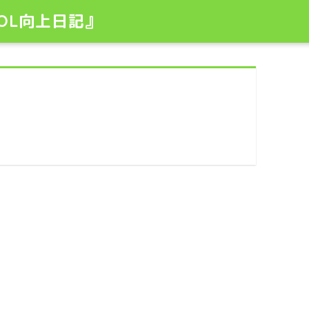
OL向上日記』