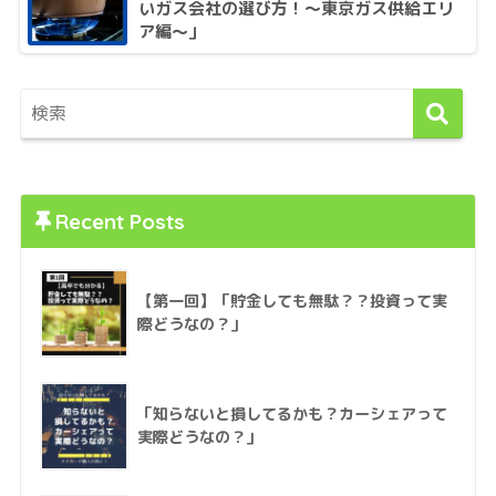
いガス会社の選び方！〜東京ガス供給エリ
ア編〜」
Recent Posts
【第一回】「貯金しても無駄？？投資って実
際どうなの？」
「知らないと損してるかも？カーシェアって
実際どうなの？」