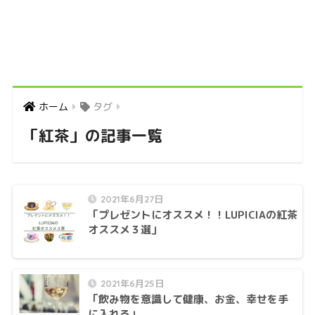
ホーム
タグ
「紅茶」の記事一覧
2021年6月27日
「プレゼントにオススメ！！LUPICIAの紅茶
オススメ３選」
2021年6月25日
「飲み物を意識して健康、お金、幸せを手
に入れる」