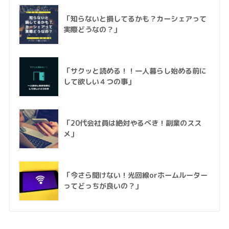
「知らないと損してるかも？カーシェアって
実際どうなの？」
「サクッと読める！！一人暮らし始める前に
して欲しい４つの事」
「20代会社員は絶対やるべき！副業のスス
メ」
「今さら聞けない！光回線orホームルーター
ってどっちが良いの？」