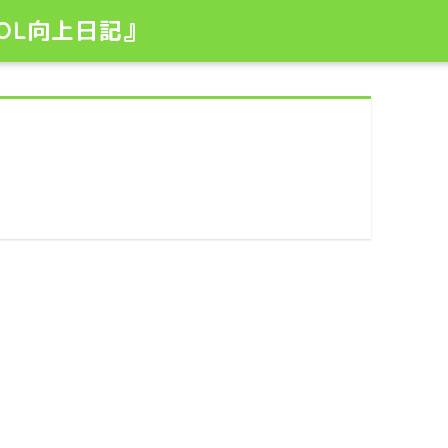
OL向上日記』