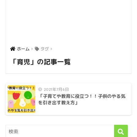
ホーム
タグ
「育児」の記事一覧
2021年7月6日
「子育てや教育に役立つ！！子供のやる気
を引き出す教え方」