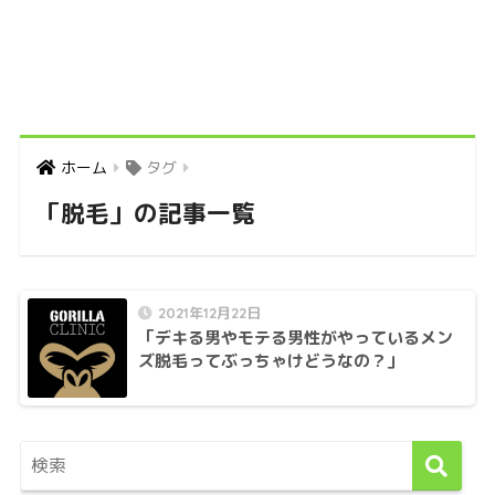
ホーム
タグ
「脱毛」の記事一覧
2021年12月22日
「デキる男やモテる男性がやっているメン
ズ脱毛ってぶっちゃけどうなの？」