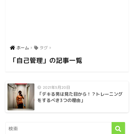
ホーム
タグ
「自己管理」の記事一覧
2021年5月20日
「デキる男は見た目から！？トレーニング
をするべき3つの理由」