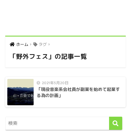
ホーム
タグ
「野外フェス」の記事一覧
2021年5月20日
「現役音楽系会社員が副業を始めて起業す
る為の計画」