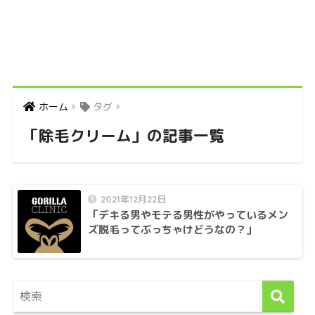
ホーム
タグ
「除毛クリーム」の記事一覧
2021年12月22日
「デキる男やモテる男性がやっているメン
ズ脱毛ってぶっちゃけどうなの？」