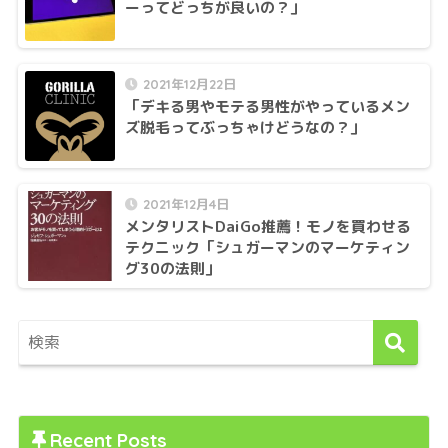
ーってどっちが良いの？」
2021年12月22日
「デキる男やモテる男性がやっているメン
ズ脱毛ってぶっちゃけどうなの？」
2021年12月4日
メンタリストDaiGo推薦！モノを買わせる
テクニック「シュガーマンのマーケティン
グ30の法則」
Recent Posts