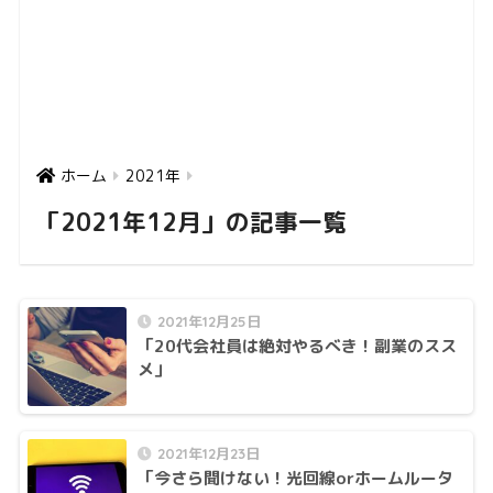
ホーム
2021年
「2021年12月」の記事一覧
2021年12月25日
「20代会社員は絶対やるべき！副業のスス
メ」
2021年12月23日
「今さら聞けない！光回線orホームルータ