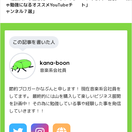
ゃ勉強になるオススメYouTubeチ
ト」
ャンネル７選」
この記事を書いた人
kana-boon
音楽系会社員
節約ブロガーかなぶんと申します！ 現在音楽系会社員を
してます。 最終的には山を購入して楽しいビジネス展開
を計画中！ その為に勉強している事や経験した事を発信
していきます！！