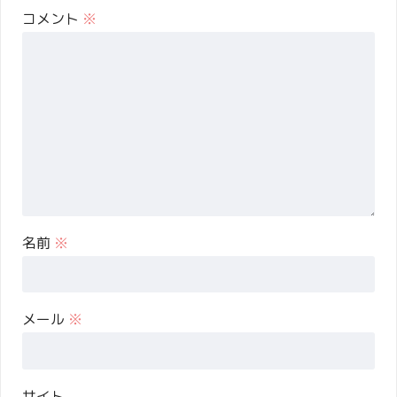
コメント
※
名前
※
メール
※
サイト