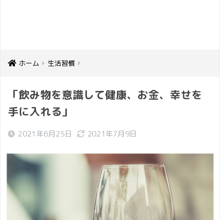
ホーム
生活習慣
「飲み物を意識して健康、お金、幸せを
手に入れる」
2021年6月25日
2021年7月9日