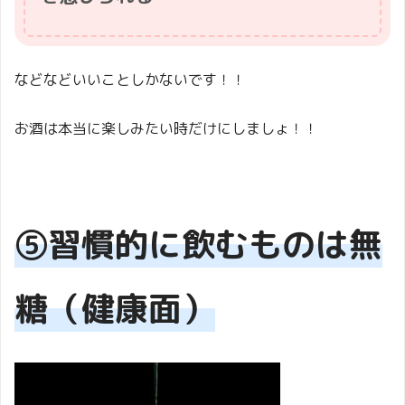
などなどいいことしかないです！！
お酒は本当に楽しみたい時だけにしましょ！！
⑤習慣的に飲むものは無
糖（健康面）