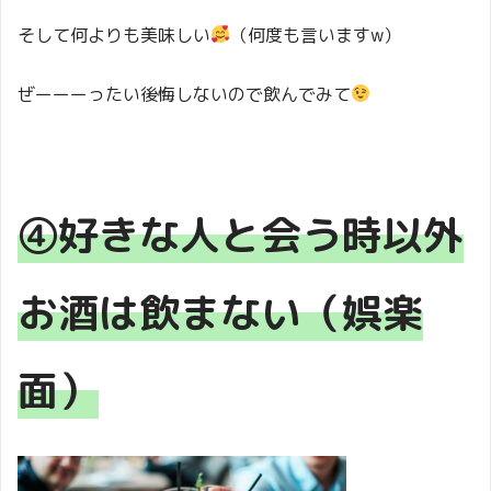
そして何よりも美味しい
（何度も言いますw）
ぜーーーったい後悔しないので飲んでみて
④好きな人と会う時以外
お酒は飲まない（娯楽
面）