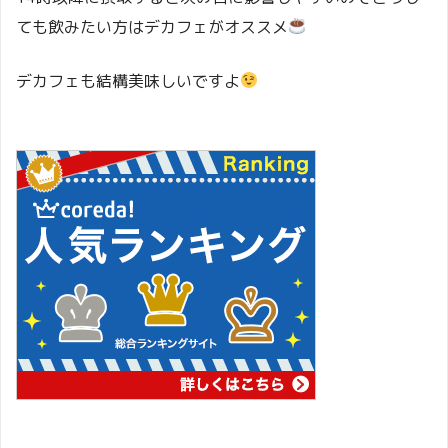
ても飲みたい方はデカフェがオススメ
デカフェも結構美味しいですよ