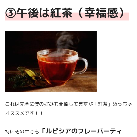
③午後は紅茶（幸福感）
これは完全に僕の好みも関係してますが「紅茶」めっちゃ
オススメです！！
「ルピシアのフレーバーティ
特にその中でも