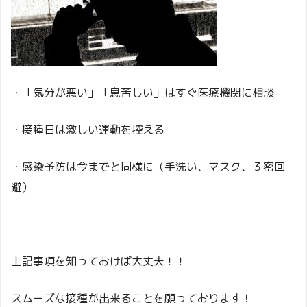
・「気分が悪い」「息苦しい」はすぐ医療機関に相談
・接種日は激しい運動を控える
・感染予防は今までと同様に（手洗い、マスク、３密回
避）
上記事項を知っておけば大丈夫！！
スムーズな接種が出来ることを願っております！