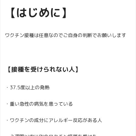
【はじめに】
ワクチン接種は任意なのでご自身の判断でお願いします
【接種を受けられない人】
・37.5度以上の発熱
・重い急性の病気を患っている
・ワクチンの成分にアレルギー反応がある人