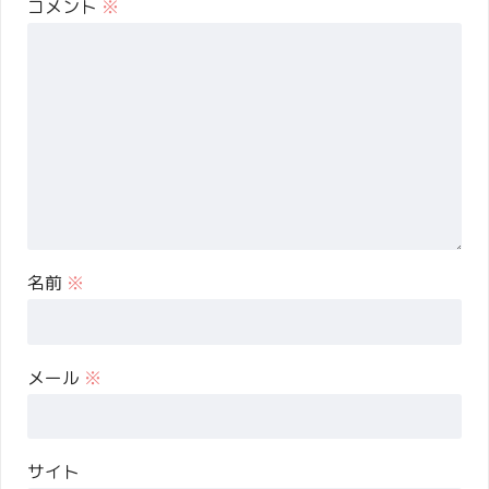
コメント
※
名前
※
メール
※
サイト