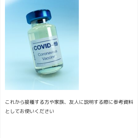
これから接種する方や家族、友人に説明する際に参考資料
としてお使いください