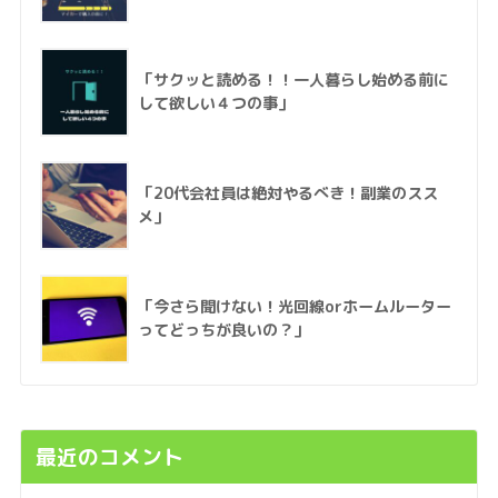
「サクッと読める！！一人暮らし始める前に
して欲しい４つの事」
「20代会社員は絶対やるべき！副業のスス
メ」
「今さら聞けない！光回線orホームルーター
ってどっちが良いの？」
最近のコメント