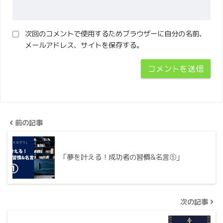
次回のコメントで使用するためブラウザーに自分の名前、
メールアドレス、サイトを保存する。
前の記事
「夢を叶える！成功者の習慣&名言①」
次の記事