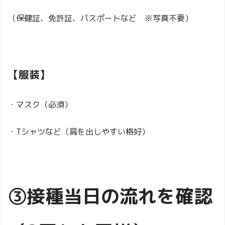
（保健証、免許証、パスポートなど ※写真不要）
【服装】
・マスク（必須）
・Tシャツなど（肩を出しやすい格好）
③接種当日の流れを確認