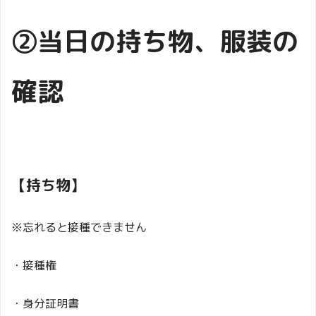
②当日の持ち物、服装の
確認
【持ち物】
※忘れると接種できません
・接種権
・身分証明書