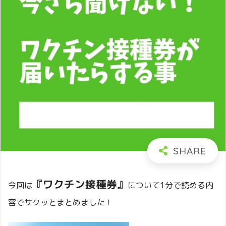
『ワクチン接種券』
今回は
について1分で読める内
容でサクッとまとめました！