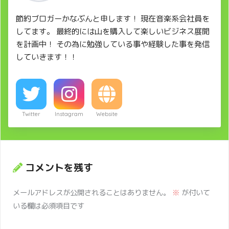
節約ブロガーかなぶんと申します！ 現在音楽系会社員を
してます。 最終的には山を購入して楽しいビジネス展開
を計画中！ その為に勉強している事や経験した事を発信
していきます！！
Twitter
Instagram
Website
コメントを残す
メールアドレスが公開されることはありません。
※
が付いて
いる欄は必須項目です