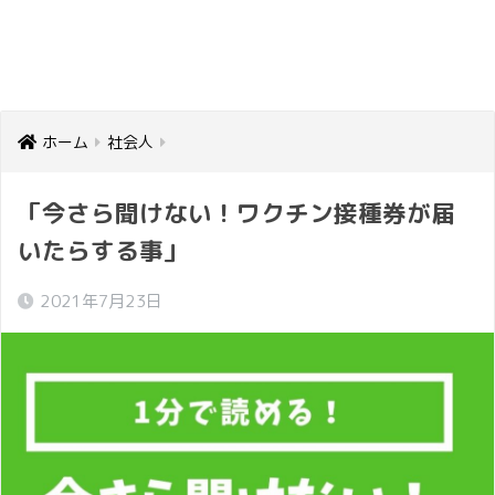
ホーム
社会人
「今さら聞けない！ワクチン接種券が届
いたらする事」
2021年7月23日