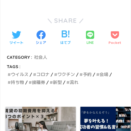
SHARE
ツイート
シェア
はてブ
Pocket
LINE
CATEGORY :
社会人
TAGS :
ウイルス
コロナ
ワクチン
予約
会場
持ち物
接種券
新型
流れ