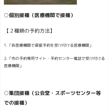
○
個別接種（医療機関で接種）
【２種類の予約方法】
1.「各医療機関で直接予約を受け付ける医療機関」
2.「市の予約専用サイト・予約センター電話で受け付ける
医療機関」
○
集団接種（公会堂・スポーツセンター等
での接種）