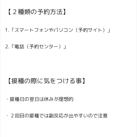
【２種類の予約方法】
1.「スマートフォンやパソコン（予約サイト）」
2.「電話（予約センター）」
【接種の際に気をつける事】
・接種日の翌日は休みが理想的
・２回目の接種では副反応が出やすいので注意