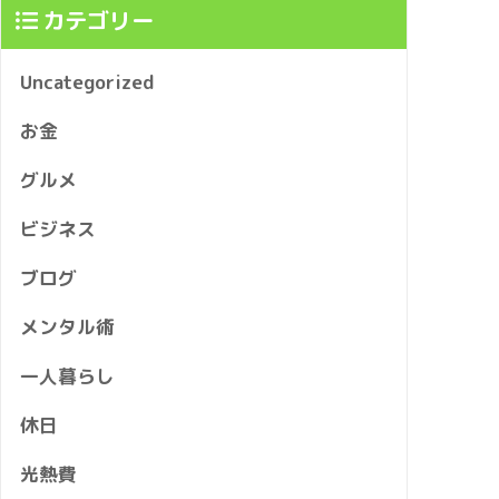
カテゴリー
Uncategorized
お金
グルメ
ビジネス
ブログ
メンタル術
一人暮らし
休日
光熱費