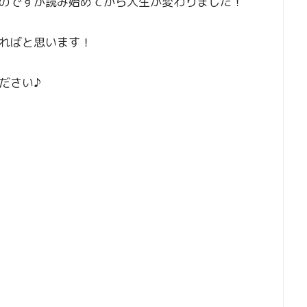
のですが読み始めてから人生が変わりました！
ればと思います！
ださい♪