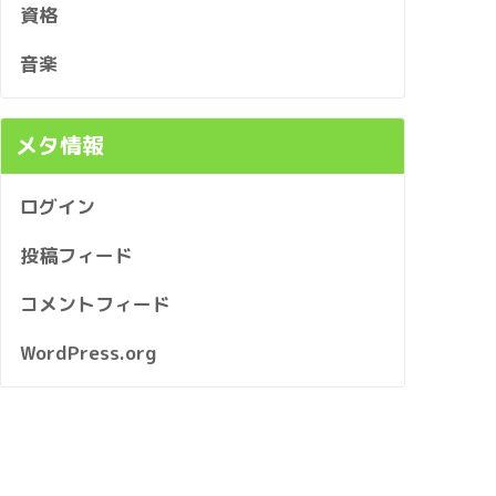
資格
音楽
メタ情報
ログイン
投稿フィード
コメントフィード
WordPress.org