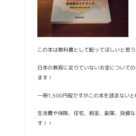
この本は教科書として配ってほしいと思う
日本の教育に足りていないお金についての
ます！
一冊1,500円程ですがこの本を読まないと
生活費や保険、住宅、税金、副業、投資な
す！！