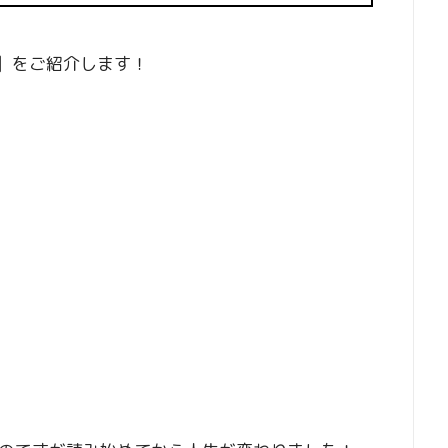
」
をご紹介します！