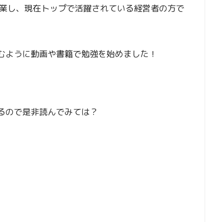
業し、現在トップで活躍されている経営者の方で
り込むように動画や書籍で勉強を始めました！
来るので是非読んでみては？