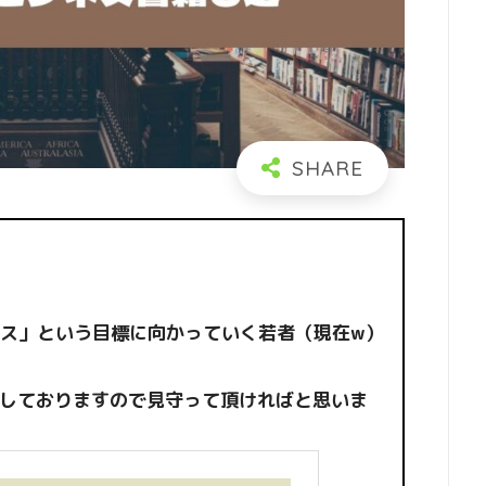
ス」という目標に向かっていく若者（現在w）
信しておりますので見守って頂ければと思いま