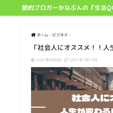
節約ブロガーかなぶんの『生活Q
ホーム
ビジネス
「社会人にオススメ！！人
2021年6月8日
2021年7月13日