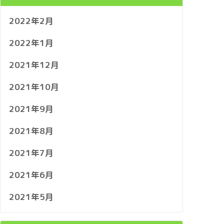
2022年2月
2022年1月
2021年12月
2021年10月
2021年9月
2021年8月
2021年7月
2021年6月
2021年5月