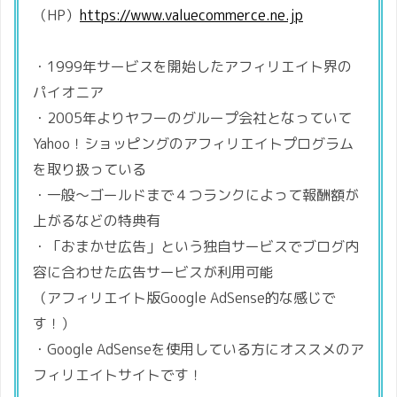
（HP）
https://www.valuecommerce.ne.jp
・1999年サービスを開始したアフィリエイト界の
パイオニア
・2005年よりヤフーのグループ会社となっていて
Yahoo！ショッピングのアフィリエイトプログラム
を取り扱っている
・一般〜ゴールドまで４つランクによって報酬額が
上がるなどの特典有
・「おまかせ広告」という独自サービスでブログ内
容に合わせた広告サービスが利用可能
（アフィリエイト版Google AdSense的な感じで
す！）
・Google AdSenseを使用している方にオススメのア
フィリエイトサイトです！