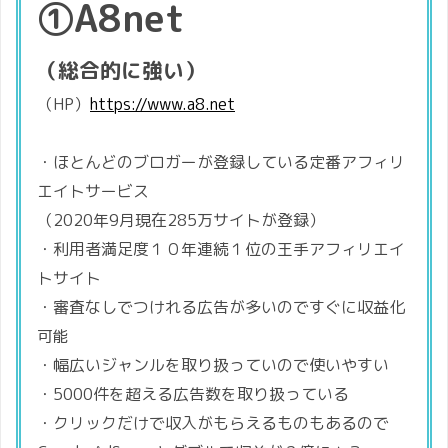
①A8net
（総合的に強い）
（HP）
https://www.a8.net
・ほとんどのブロガーが登録している定番アフィリ
エイトサービス
（2020年9月現在285万サイトが登録）
・利用者満足度１０年連続１位の王手アフィリエイ
トサイト
・審査なしでつけれる広告が多いのですぐに収益化
可能
・幅広いジャンルを取り扱っていので使いやすい
・5000件を超える広告数を取り扱っている
・クリックだけで収入がもらえるものもあるので