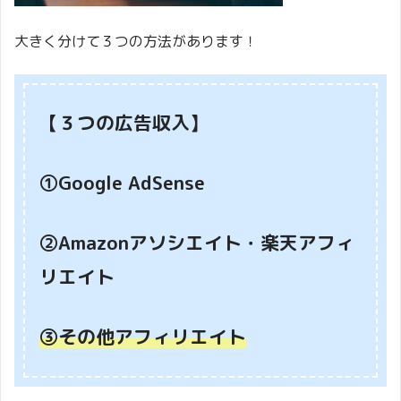
大きく分けて３つの方法があります！
【３つの広告収入】
①Google AdSense
②Amazonアソシエイト・楽天アフィ
リエイト
③その他アフィリエイト