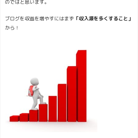
のではと思います。
ブログを収益を増やすにはまず
「収入源を多くすること」
から！