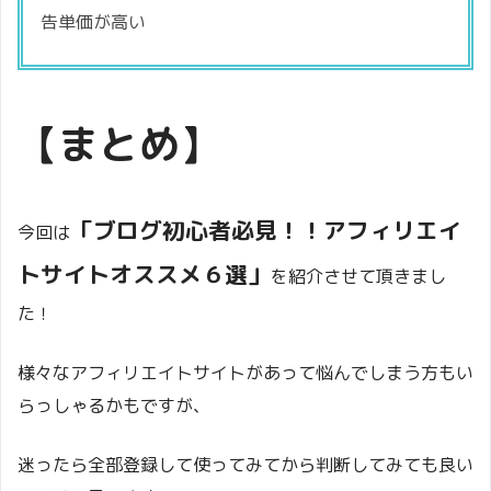
告単価が高い
【まとめ】
「ブログ初心者必見！！アフィリエイ
今回は
トサイトオススメ６選」
を紹介させて頂きまし
た！
様々なアフィリエイトサイトがあって悩んでしまう方もい
らっしゃるかもですが、
迷ったら全部登録して使ってみてから判断してみても良い