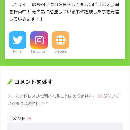
してます。 最終的には山を購入して楽しいビジネス展開
を計画中！ その為に勉強している事や経験した事を発信
していきます！！
Twitter
Instagram
Website
コメントを残す
メールアドレスが公開されることはありません。
※
が付いて
いる欄は必須項目です
コメント
※