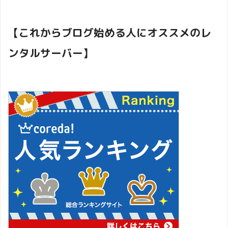
【これからブログ始める人にオススメのレ
ンタルサーバー】