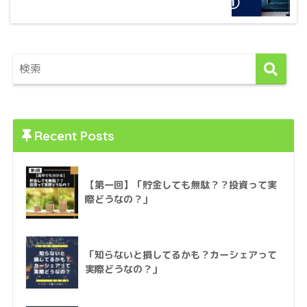
Recent Posts
【第一回】「貯金しても無駄？？投資って実
際どうなの？」
「知らないと損してるかも？カーシェアって
実際どうなの？」