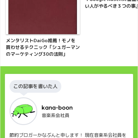
い人がやるべき３つの事
メンタリストDaiGo推薦！モノを
買わせるテクニック「シュガーマン
のマーケティング30の法則」
この記事を書いた人
kana-boon
音楽系会社員
節約ブロガーかなぶんと申します！ 現在音楽系会社員を