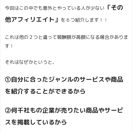
「その
今回はこの中でも意外とやっている人が少ない
他アフィリエイト」
を６つ紹介します！！
これは他の２つと違って報酬額が高額になる場合がありま
す！
それはなぜかというと、
①自分に合ったジャンルのサービスや商品
を紹介することができるから
②何千社もの企業が売りたい商品やサービ
スを掲載しているから