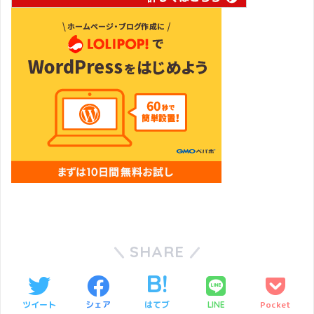
SHARE
ツイート
シェア
はてブ
Pocket
LINE