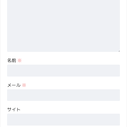
名前
※
メール
※
サイト