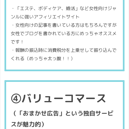
・「エステ、ボディケア、婚活」など女性向けジャ
ンルに強いアフィリエイトサイト
・女性向けの記事を書いている方はもちろんですが
女性でブログを書かれている方にめっちゃオススメ
です！
・報酬の振込時に消費税分を上乗せして振り込んで
くれる（めっちゃ太っ腹！！）
④バリューコマース
（「おまかせ広告」という独自サービ
スが魅力的）