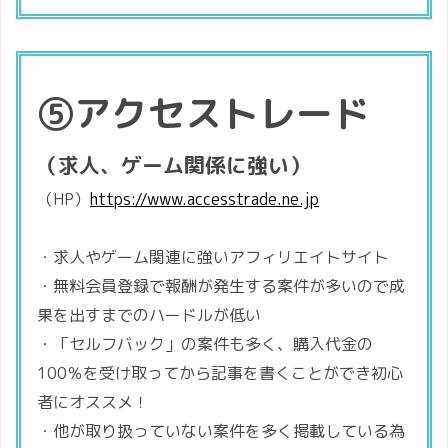
⑤アクセストレード
（求人、ゲーム関係に強い）
（HP）
https://www.accesstrade.ne.jp
・求人やゲーム関連に強いアフィリエイトサイト
・無料会員登録で報酬が発生する案件が多いので成
果を出すまでのハードルが低い
・「セルフバック」の案件も多く、購入代金の
100％を受け取ってから記事を書くことができ初心
者にオススメ！
・他が取り扱っていない案件を多く掲載している為