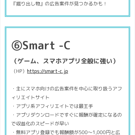
『掘り出し物』の広告案件が見つかるかも！
⑥Smart -C
（ゲーム、スマホアプリ全般に強い）
（HP）
https://smart-c.jp
・主にスマホ向けの広告案件を中心に取り扱うアフ
ィリエイトサイト
・アプリ系アフィリエイトでは最王手
・アプリダウンロードですぐに報酬が確定になるの
で収益化のスピードが早い
・無料アプリ登録でも報酬額が500〜1,000円と広