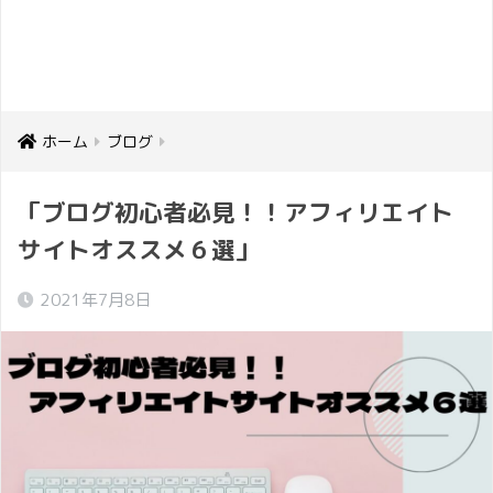
ホーム
ブログ
「ブログ初心者必見！！アフィリエイト
サイトオススメ６選」
2021年7月8日