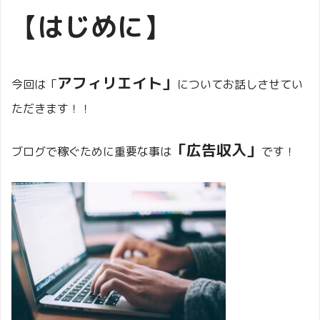
【はじめに】
アフィリエイト」
今回は「
についてお話しさせてい
ただきます！！
「広告収入」
ブログで稼ぐために重要な事は
です！