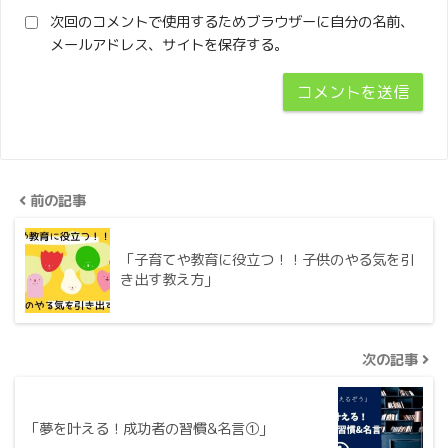
次回のコメントで使用するためブラウザーに自分の名前、
メールアドレス、サイトを保存する。
前の記事
「子育てや教育に役立つ！！子供のやる気を引
き出す教え方」
次の記事
「夢を叶える！成功者の習慣&名言①」