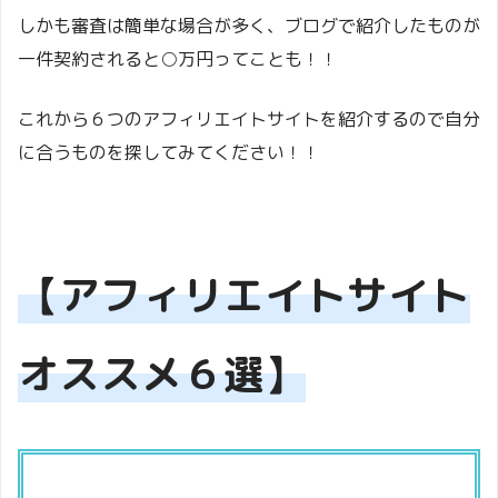
しかも審査は簡単な場合が多く、ブログで紹介したものが
一件契約されると○万円ってことも！！
これから６つのアフィリエイトサイトを紹介するので自分
に合うものを探してみてください！！
【アフィリエイトサイト
オススメ６選】