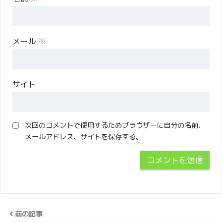
メール
※
サイト
次回のコメントで使用するためブラウザーに自分の名前、
メールアドレス、サイトを保存する。
前の記事