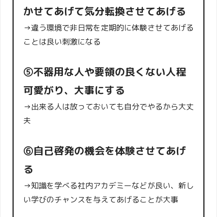
かせてあげて気分転換させてあげる
→違う環境で非日常を定期的に体験させてあげる
ことは良い刺激になる
⑤不器用な人や要領の良くない人程
可愛がり、大事にする
→出来る人は放っておいても自分でやるから大丈
夫
⑥自己啓発の機会を体験させてあげ
る
→知識を学べる社内アカデミーなどが良い、新し
い学びのチャンスを与えてあげることが大事