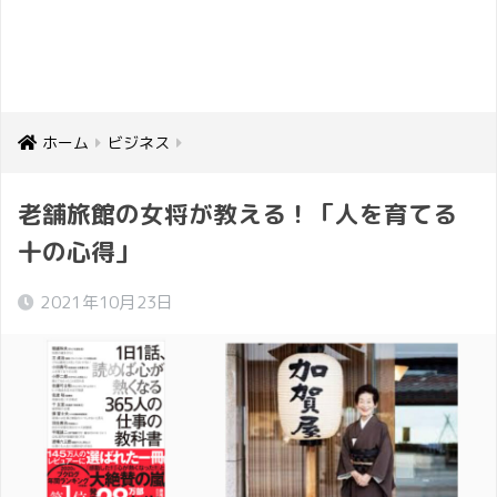
ホーム
ビジネス
老舗旅館の女将が教える！「人を育てる
十の心得」
2021年10月23日