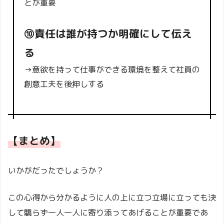
とが重要
⑩責任は誰が持つか明確にして伝え
る
→意欲を持って仕事ができる環境を整えて社員の
創意工夫を後押しする
【まとめ】
いかがだったでしょうか？
この心得から分かるように人の上に立つ立場に立っても決
して驕らず一人一人に寄り添ってあげることが重要であ