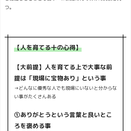
つ。
【人を育てる十の心得】
【大前提】人を育てる上で大事な前
提は「現場に宝物あり」という事
→どんなに優秀な人でも現場にいないと分からな
い事がたくさんある
①ありがとうという言葉と良いとこ
ろを褒める事