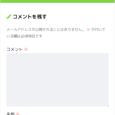
コメントを残す
メールアドレスが公開されることはありません。
※
が付いて
いる欄は必須項目です
コメント
※
名前
※