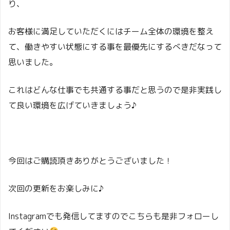
り、
お客様に満足していただくにはチーム全体の環境を整え
て、働きやすい状態にする事を最優先にするべきだなって
思いました。
これはどんな仕事でも共通する事だと思うので是非実践し
て良い環境を広げていきましょう♪
今回はご購読頂きありがとうございました！
次回の更新をお楽しみに♪
Instagramでも発信してますのでこちらも是非フォローし