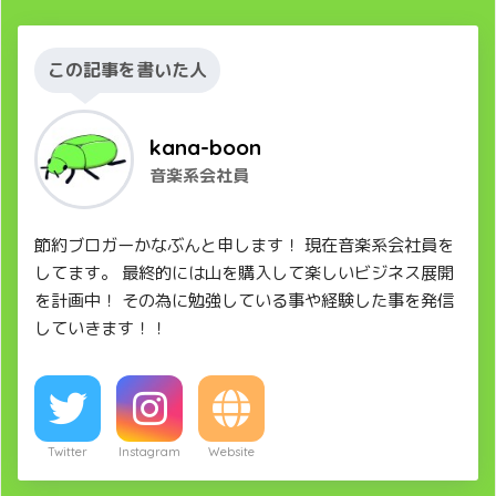
この記事を書いた人
kana-boon
音楽系会社員
節約ブロガーかなぶんと申します！ 現在音楽系会社員を
してます。 最終的には山を購入して楽しいビジネス展開
を計画中！ その為に勉強している事や経験した事を発信
していきます！！
Twitter
Instagram
Website