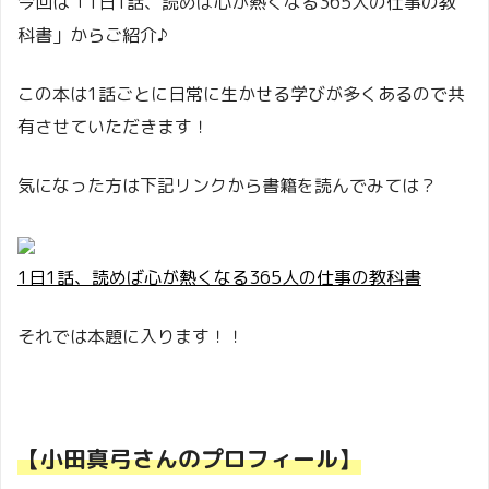
今回は「1日1話、読めば心が熱くなる365人の仕事の教
科書」からご紹介♪
この本は1話ごとに日常に生かせる学びが多くあるので共
有させていただきます！
気になった方は下記リンクから書籍を読んでみては？
1日1話、読めば心が熱くなる365人の仕事の教科書
それでは本題に入ります！！
【小田真弓さんのプロフィール】