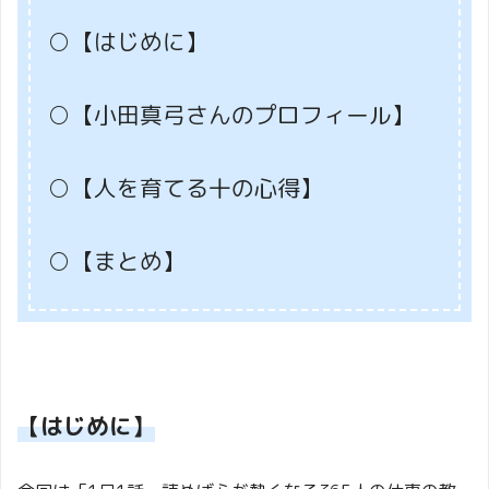
○【はじめに】
○【小田真弓さんのプロフィール】
○【人を育てる十の心得】
○【まとめ】
【はじめに】