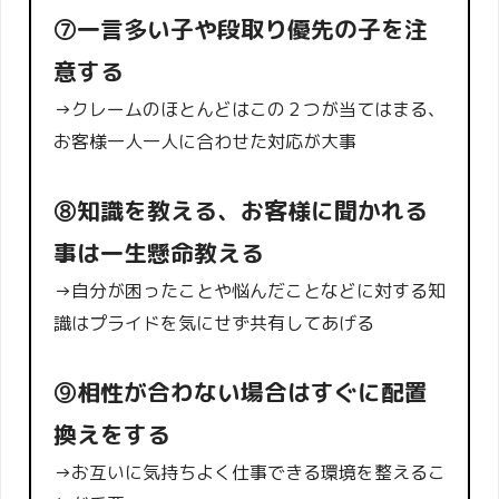
⑦一言多い子や段取り優先の子を注
意する
→クレームのほとんどはこの２つが当てはまる、
お客様一人一人に合わせた対応が大事
⑧知識を教える、お客様に聞かれる
事は一生懸命教える
→自分が困ったことや悩んだことなどに対する知
識はプライドを気にせず共有してあげる
⑨相性が合わない場合はすぐに配置
換えをする
→お互いに気持ちよく仕事できる環境を整えるこ